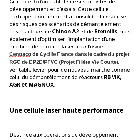
Graphitech d’un outil clé de ses activités de
développement et d’essais. Cette cellule
participera notamment à consolider la maîtrise
des risques des scénarios de démantèlement
des réacteurs de
Chinon A2
et de
Brennilis
mais
également d’optimiser l’implantation d’une
machine de découpe laser pour l’usine de
Centraco
 de Cyclife France dans le cadre du projet 
,
RGC de DP2D/PFVC (Projet Filière Vie Courte)
véritable levier pour de nouveau marché comme
celui du démantèlement de réacteurs
RBMK,
AGR et MAGNOX
.
Une cellule laser haute performance
Destinée aux opérations de développement