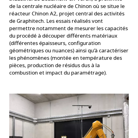
de la centrale nucléaire de Chinon où se situe le
réacteur Chinon A2, projet central des activités
de Graphitech. Les essais réalisés vont
permettre notamment de mesurer les capacités
du procédé à découper différents matériaux
(différentes épaisseurs, configuration
géométriques ou nuances) ainsi qu’à caractériser
les phénomènes (montée en température des
pièces, production de résidus dus à la
combustion et impact du paramétrage).