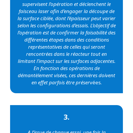
supervisent l’opération et déclenchent le
faisceau laser afin d’engager la découpe de
la surface ciblée, dont l’épaisseur peut varier
selon les configurations d’essais. L’objectif de
l’opération est de confirmer la faisabilité des
différentes étapes dans des conditions
représentatives de celles qui seront
rencontrées dans le réacteur tout en
limitant l’impact sur les surfaces adjacentes.
En fonction des opérations de
démantèlement visées, ces dernières doivent
en effet parfois être préser
vées.
3.
A l’issue de chaque essai, une fois la