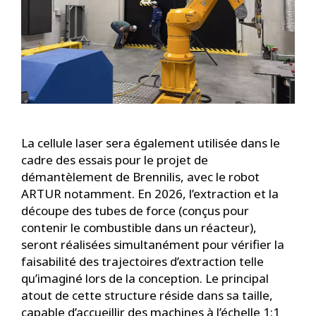
La cellule laser sera également utilisée dans le
cadre des essais pour le projet de
démantèlement de Brennilis, avec le robot
ARTUR notamment. En 2026, l’extraction et la
découpe des tubes de force (conçus pour
contenir le combustible dans un réacteur),
seront réalisées simultanément pour vérifier la
faisabilité des trajectoires d’extraction telle
qu’imaginé lors de la conception. Le principal
atout de cette structure réside dans sa taille,
capable d’accueillir des machines à l’échelle 1:1