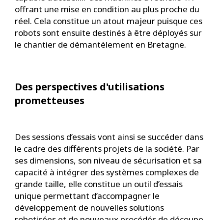
offrant une mise en condition au plus proche du
réel. Cela constitue un atout majeur puisque ces
robots sont ensuite destinés à être déployés sur
le chantier de démantèlement en Bretagne.
Des perspectives d'utilisations
prometteuses
Des sessions d’essais vont ainsi se succéder dans
le cadre des différents projets de la société. Par
ses dimensions, son niveau de sécurisation et sa
capacité à intégrer des systèmes complexes de
grande taille, elle constitue un outil d’essais
unique permettant d’accompagner le
développement de nouvelles solutions
robotisées et de nouveaux procédés de découpe