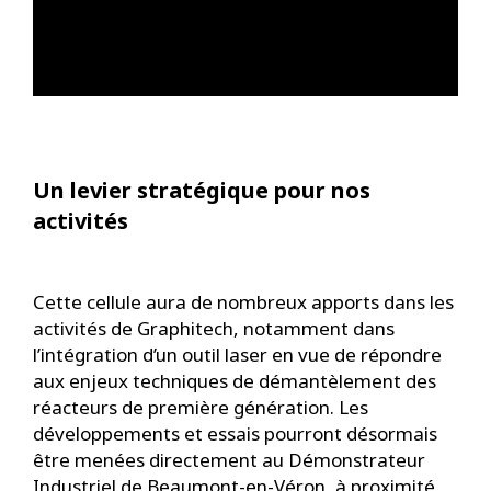
Un levier stratégique pour nos
activités
Cette cellule aura de nombreux apports dans les
activités de Graphitech, notamment dans
l’intégration d’un outil laser en vue de répondre
aux enjeux techniques de démantèlement des
réacteurs de première génération. Les
développements et essais pourront désormais
être menées directement au Démonstrateur
Industriel de Beaumont-en-Véron, à proximité