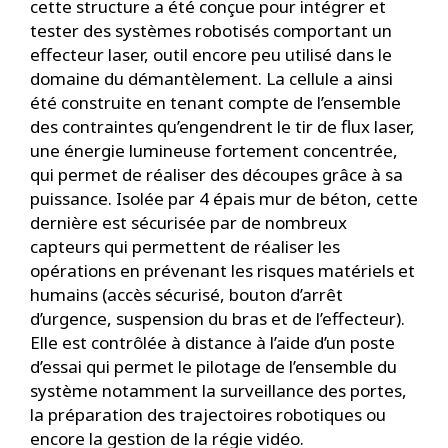
cette structure a été conçue pour intégrer et
tester des systèmes robotisés comportant un
effecteur laser, outil encore peu utilisé dans le
domaine du démantèlement. La cellule a ainsi
été construite en tenant compte de l’ensemble
des contraintes qu’engendrent le tir de flux laser,
une énergie lumineuse fortement concentrée,
qui permet de réaliser des découpes grâce à sa
puissance. Isolée par 4 épais mur de béton, cette
dernière est sécurisée par de nombreux
capteurs qui permettent de réaliser les
opérations en prévenant les risques matériels et
humains (accès sécurisé, bouton d’arrêt
d’urgence, suspension du bras et de l’effecteur).
Elle est contrôlée à distance à l’aide d’un poste
d’essai qui permet le pilotage de l’ensemble du
système notamment la surveillance des portes,
la préparation des trajectoires robotiques ou
encore la gestion de la régie vidéo.