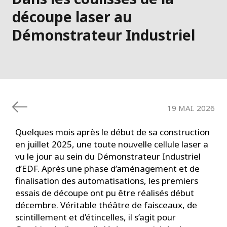
découpe laser au
Démonstrateur Industriel
19 MAI. 2026
Quelques mois après le début de sa construction
en juillet 2025, une toute nouvelle cellule laser a
vu le jour au sein du Démonstrateur Industriel
d’EDF. Après une phase d’aménagement et de
finalisation des automatisations, les premiers
essais de découpe ont pu être réalisés début
décembre. Véritable théâtre de faisceaux, de
scintillement et d’étincelles, il s’agit pour