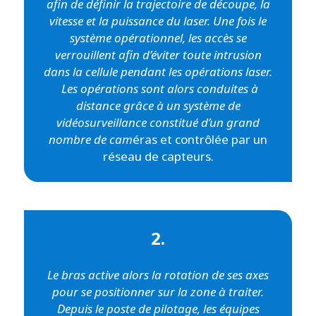
afin de définir la trajectoire de découpe, la
vitesse et la puissance du laser. Une fois le
système opérationnel, les accès se
verrouillent afin d’éviter toute intrusion
dans la cellule pendant les opérations laser.
Les opérations sont alors conduites à
distance grâce à un système de
vidéosurveillance constitué d’un grand
nombre de cam
éras et contrôlée par un
réseau de capteurs.
2.
Le bras active alors la rotation de ses axes
pour se positionner sur la zone à traiter.
Depuis le poste de pilotage, les équipes