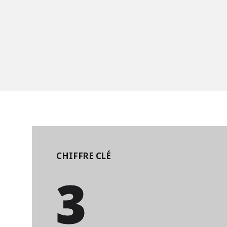
CHIFFRE CLÉ
3