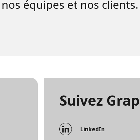
nos équipes et nos clients.
Suivez Grap
LinkedIn