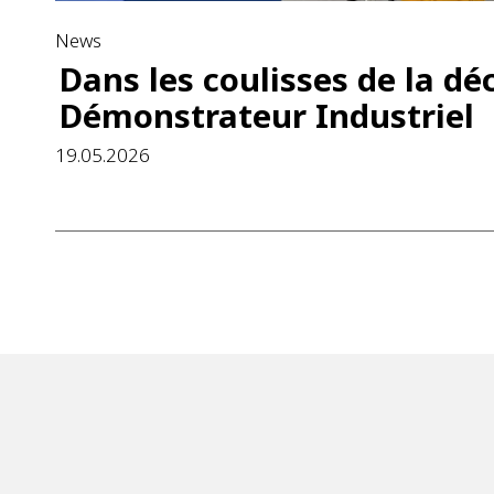
News
Dans les coulisses de la dé
Démonstrateur Industriel
19.05.2026