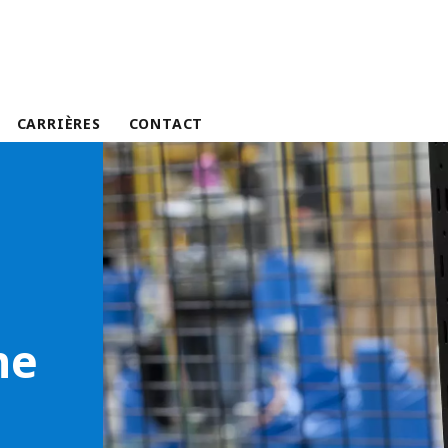
CARRIÈRES
CONTACT
ne