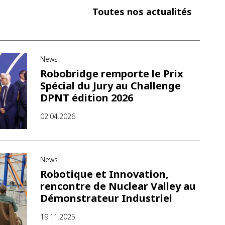
Toutes nos actualités
News
Robobridge remporte le Prix
Spécial du Jury au Challenge
DPNT édition 2026
02.04.2026
News
Robotique et Innovation,
rencontre de Nuclear Valley au
Démonstrateur Industriel
19.11.2025