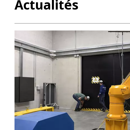
Actualités