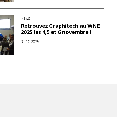
News
Retrouvez Graphitech au WNE
2025 les 4,5 et 6 novembre !
31.10.2025