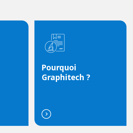
Pourquoi
Graphitech ?