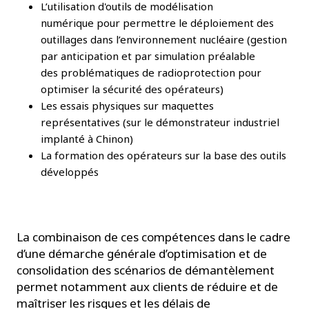
L’utilisation d'outils de modélisation
numérique pour permettre le déploiement des
outillages dans l’environnement nucléaire (gestion
par anticipation et par simulation préalable
des problématiques de radioprotection pour
optimiser la sécurité des opérateurs)
Les essais physiques sur maquettes
représentatives (sur le démonstrateur industriel
implanté à Chinon)
La formation des opérateurs sur la base des outils
développés
La combinaison de ces compétences dans le cadre
d’une démarche générale d’optimisation et de
consolidation des scénarios de démantèlement
permet notamment aux clients de réduire et de
maîtriser les risques et les délais de