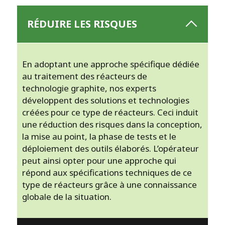
RÉDUIRE LES RISQUES
En adoptant une approche spécifique dédiée
au traitement des réacteurs de
technologie graphite, nos experts
développent des solutions et technologies
créées pour ce type de réacteurs. Ceci induit
une réduction des risques dans la conception,
la mise au point, la phase de tests et le
déploiement des outils élaborés. L’opérateur
peut ainsi opter pour une approche qui
répond aux spécifications techniques de ce
type de réacteurs grâce à une connaissance
globale de la situation.