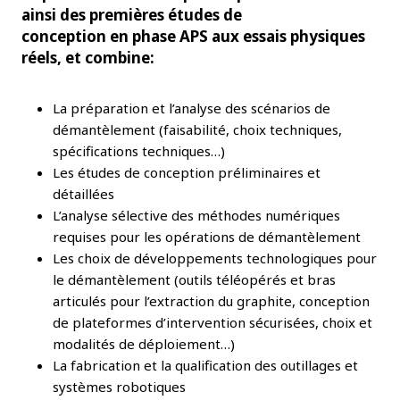
ainsi des premières études de
conception en phase APS aux essais physiques
réels, et combine:
La préparation et l’analyse des scénarios de
démantèlement (faisabilité, choix techniques,
spécifications techniques…)
Les études de conception préliminaires et
détaillées
L’analyse sélective des méthodes numériques
requises pour les opérations de démantèlement
Les choix de développements technologiques pour
le démantèlement (outils téléopérés et bras
articulés pour l’extraction du graphite, conception
de plateformes d’intervention sécurisées, choix et
modalités de déploiement…)
La fabrication et la qualification des outillages et
systèmes robotiques