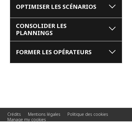
OPTIMISER LES SCÉNARIOS
CONSOLIDER LES
PLANNINGS
FORMER LES OPÉRATEURS
Crédits
Mentions légales
Politique des cookies
Manage my cookies