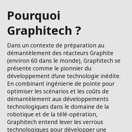
Pourquoi
Graphitech ?
Dans un contexte de préparation au
démantèlement des réacteurs Graphite
(environ 60 dans le monde), Graphitech se
présente comme le pionnier du
développement d’une technologie inédite.
En combinant ingénierie de pointe pour
optimiser les scénarios et les coûts de
démantèlement aux développements
technologiques dans le domaine de la
robotique et de la télé-opération,
Graphitech entend lever les verrous
technologiques pour développer une