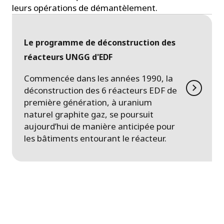
leurs opérations de démantèlement.
Le programme de déconstruction des
réacteurs UNGG d'EDF
Commencée dans les années 1990, la
déconstruction des 6 réacteurs EDF de
première génération, à uranium
naturel graphite gaz, se poursuit
aujourd’hui de manière anticipée pour
les bâtiments entourant le réacteur.