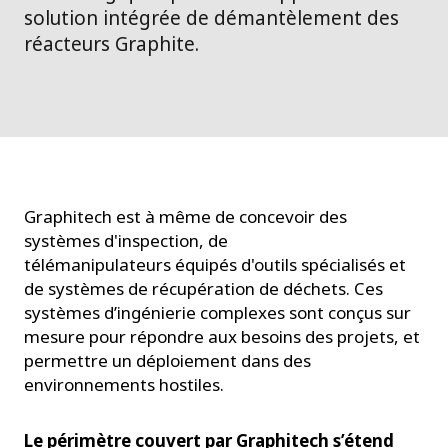
solution intégrée de démantèlement des
réacteurs Graphite.
Graphitech est à même de concevoir des
systèmes d'inspection, de
télémanipulateurs équipés d'outils spécialisés et
de systèmes de récupération de déchets. Ces
systèmes d’ingénierie complexes sont conçus sur
mesure pour répondre aux besoins des projets, et
permettre un déploiement dans des
environnements hostiles.
Le périmètre couvert par Graphitech s’étend