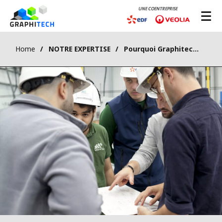
Home
NOTRE EXPERTISE
Pourquoi Graphitech ?