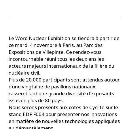
Le Word Nuclear Exhibition se tiendra à partir de
ce mardi 4 novembre à Paris, au Parc des
Expositions de Villepinte. Ce rendez-vous
incontournable réuni tous les deux ans les
acteurs majeurs internationaux de la filière du
nucléaire civil.
Plus de 20.000 participants sont attendus autour
d’une vingtaine de pavillons nationaux
rassemblant une grande diversité d’exposants
issus de plus de 80 pays.
Nous serons présents aux côtés de Cyclife sur le
stand EDF F064 pour présenter nos innovations
en matière de nouvelles technologies appliquées
au démantèlement.