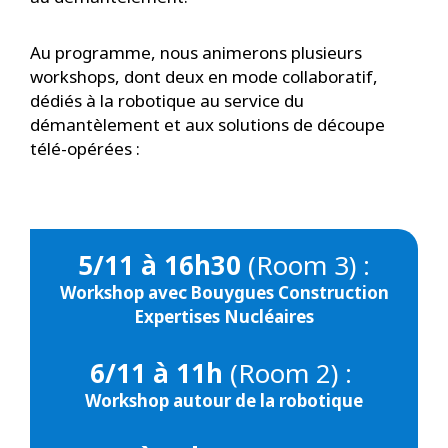
Au programme, nous animerons plusieurs
workshops, dont deux en mode collaboratif,
dédiés à la robotique au service du
démantèlement et aux solutions de découpe
télé-opérées :
5/11 à 16h30
(Room 3) :
Workshop avec Bouygues Construction
Expertises Nucléaires
6/11 à 11h
(Room 2) :
Workshop autour de la robotique