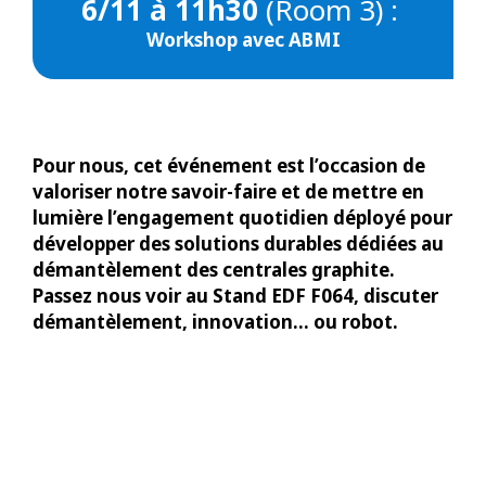
6/11 à 11h30
(Room 3) :
Workshop avec ABMI
Pour nous, cet événement est l’occasion de
valoriser notre savoir-faire et de mettre en
lumière l’engagement quotidien déployé pour
développer des solutions durables dédiées au
démantèlement des centrales graphite.
Passez nous voir au Stand EDF F064, discuter
démantèlement, innovation… ou robot.