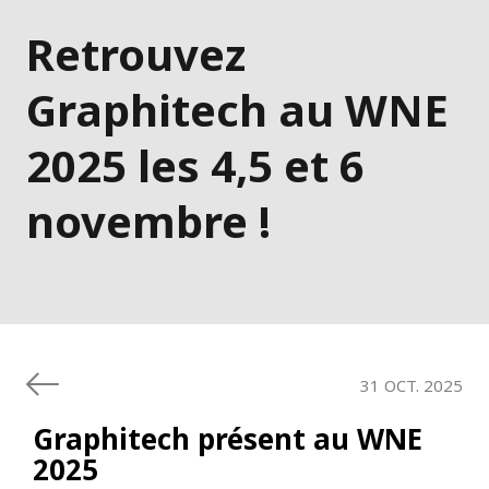
Retrouvez
Graphitech au WNE
2025 les 4,5 et 6
novembre !
31 OCT. 2025
Graphitech présent au WNE
2025